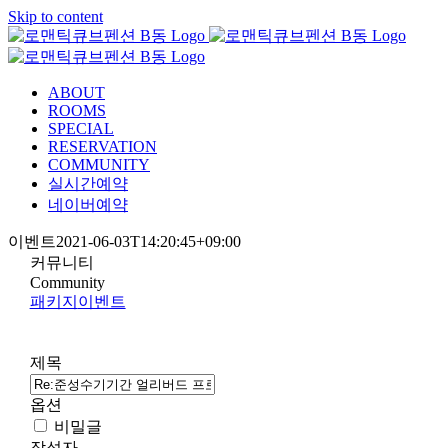
Skip to content
ABOUT
ROOMS
SPECIAL
RESERVATION
COMMUNITY
실시간예약
네이버예약
이벤트
2021-06-03T14:20:45+09:00
커뮤니티
Community
패키지
이벤트
제목
옵션
비밀글
작성자